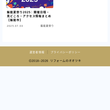
飯能夏祭り2025｜開催日程・
見どころ・アクセス情報まとめ
【飯能市】
2025.07.03
飯能夏祭り
運営者情報
プライバシーポリシー
2018–2026 リフォームのオオツキ