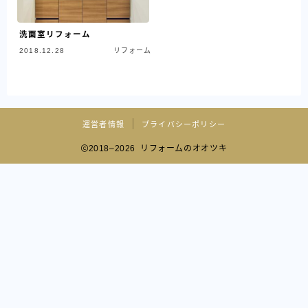
洗面室リフォーム
2018.12.28
リフォーム
運営者情報
プライバシーポリシー
2018–2026 リフォームのオオツキ