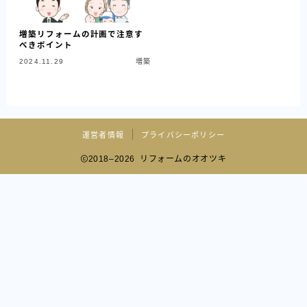
増築リフォームの計画で注意す
べきポイント
2024.11.29
増築
運営者情報
プライバシーポリシー
2018–2026 リフォームのオオツキ