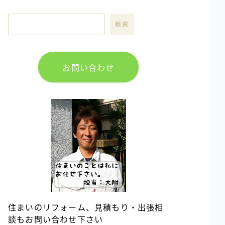
検索
お問い合わせ
住まいのリフォーム、見積もり・出張相
談もお問い合わせ下さい