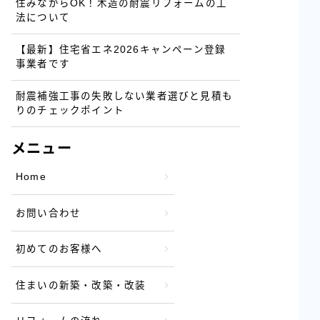
住みながらOK！木造の耐震リフォームの工
法について
【最新】住宅省エネ2026キャンペーン登録
事業者です
耐震補強工事の失敗しない業者選びと見積も
りのチェックポイント
メニュー
Home
お問い合わせ
初めてのお客様へ
住まいの新築・改築・改装