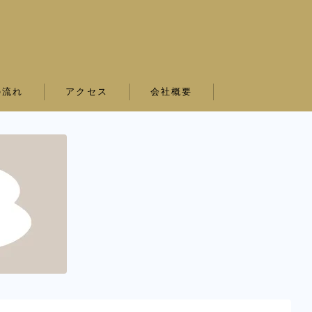
の流れ
アクセス
会社概要