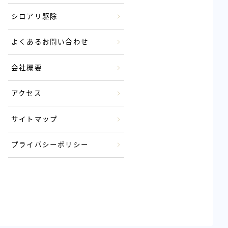
シロアリ駆除
よくあるお問い合わせ
会社概要
アクセス
サイトマップ
プライバシーポリシー