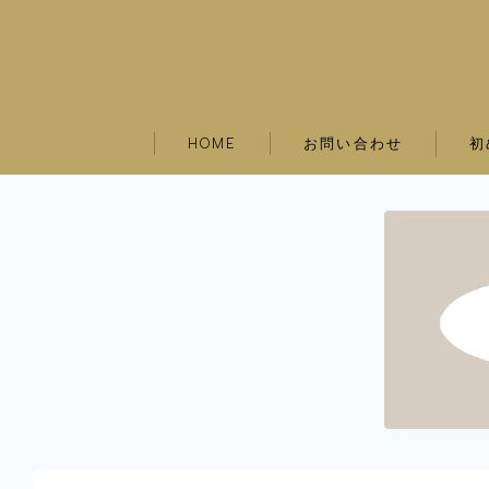
お問い合わせ
初
HOME