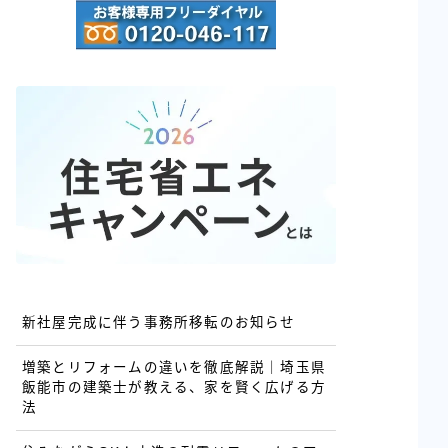
新社屋完成に伴う事務所移転のお知らせ
増築とリフォームの違いを徹底解説｜埼玉県
飯能市の建築士が教える、家を賢く広げる方
法