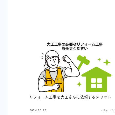
リフォーム工事を大工さんに依頼するメリット
2024.08.13
リフォーム