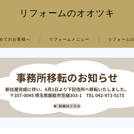
リフォームのオオツキ
めてのお客様へ
リフォームメニュー
リフォーム