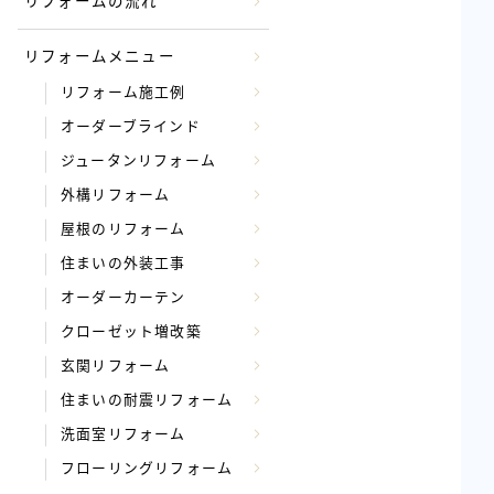
リフォームの流れ
リフォームメニュー
リフォーム施工例
オーダーブラインド
ジュータンリフォーム
外構リフォーム
屋根のリフォーム
住まいの外装工事
オーダーカーテン
クローゼット増改築
玄関リフォーム
住まいの耐震リフォーム
洗面室リフォーム
フローリングリフォーム