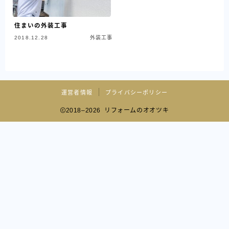
住まいの外装工事
2018.12.28
外装工事
運営者情報
プライバシーポリシー
2018–2026 リフォームのオオツキ