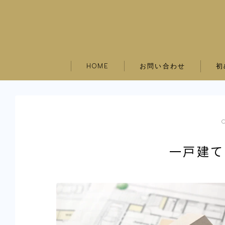
お問い合わせ
初
HOME
一戸建て