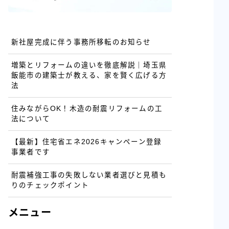
新社屋完成に伴う事務所移転のお知らせ
増築とリフォームの違いを徹底解説｜埼玉県
飯能市の建築士が教える、家を賢く広げる方
法
住みながらOK！木造の耐震リフォームの工
法について
【最新】住宅省エネ2026キャンペーン登録
事業者です
耐震補強工事の失敗しない業者選びと見積も
りのチェックポイント
メニュー