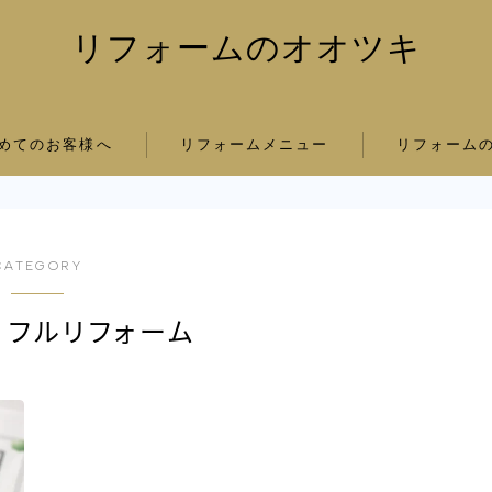
リフォームのオオツキ
めてのお客様へ
リフォームメニュー
リフォーム
CATEGORY
 フルリフォーム