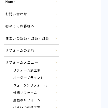
Home
お問い合わせ
初めてのお客様へ
住まいの新築・改築・改装
リフォームの流れ
リフォームメニュー
リフォーム施工例
オーダーブラインド
ジュータンリフォーム
外構リフォーム
屋根のリフォーム
住まいの外装工事