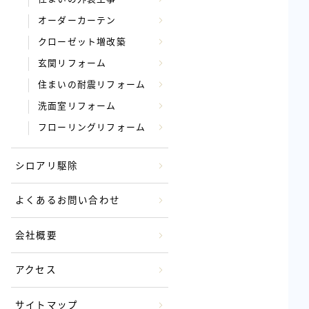
オーダーカーテン
クローゼット増改築
玄関リフォーム
住まいの耐震リフォーム
洗面室リフォーム
フローリングリフォーム
シロアリ駆除
よくあるお問い合わせ
会社概要
アクセス
サイトマップ