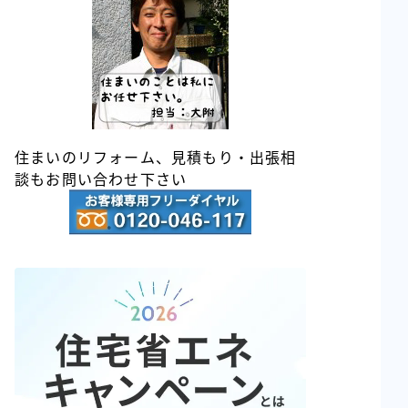
住まいのリフォーム、見積もり・出張相
談もお問い合わせ下さい