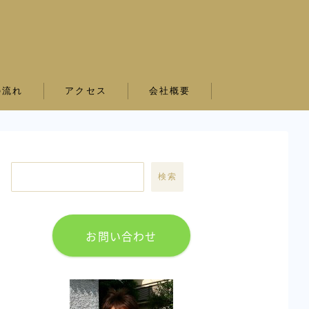
の流れ
アクセス
会社概要
検索
お問い合わせ