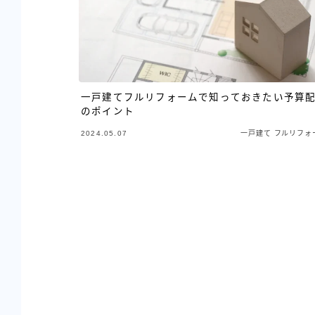
一戸建てフルリフォームで知っておきたい予算
のポイント
2024.05.07
一戸建て フルリフォ