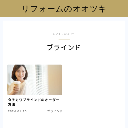
リフォームのオオツキ
CATEGORY
ブラインド
タチカワブラインドのオーダー
方法
2024.01.15
ブラインド