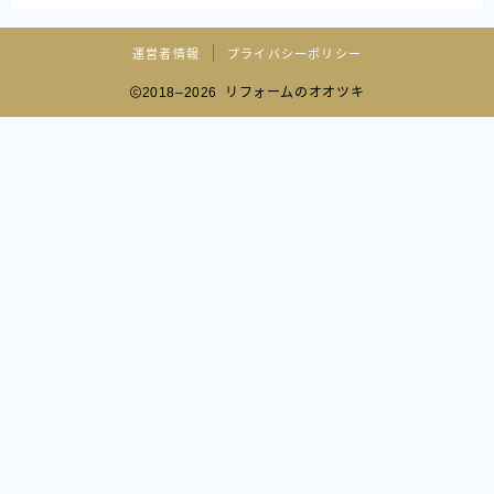
運営者情報
プライバシーポリシー
2018–2026 リフォームのオオツキ