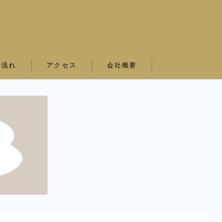
の流れ
アクセス
会社概要