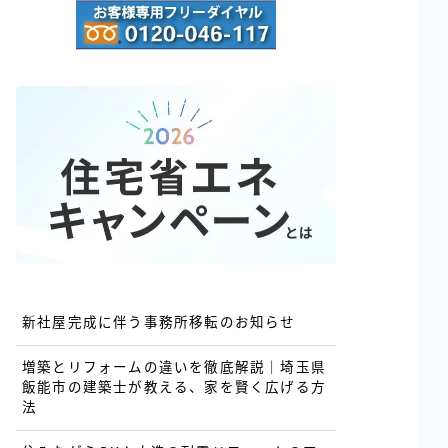
新社屋完成に伴う事務所移転のお知らせ
増築とリフォームの違いを徹底解説｜埼玉県
飯能市の建築士が教える、家を賢く広げる方
法