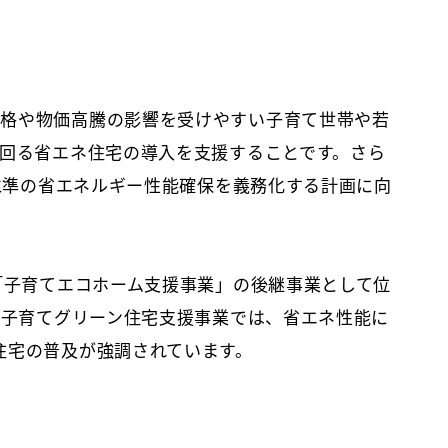
価格や物価高騰の影響を受けやすい子育て世帯や若
上回る省エネ住宅の導入を支援することです。さら
準水準の省エネルギー性能確保を義務化する計画に向
た「子育てエコホーム支援事業」の後継事業として位
まる子育てグリーン住宅支援事業では、省エネ性能に
住宅の普及が強調されています。