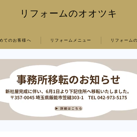
リフォームのオオツキ
めてのお客様へ
リフォームメニュー
リフォーム