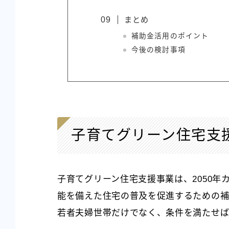
まとめ
補助金活用のポイント
今後の検討事項
子育てグリーン住宅支援
子育てグリーン住宅支援事業は、2050
能を備えた住宅の普及を促進するための補
若者夫婦世帯だけでなく、条件を満たせば