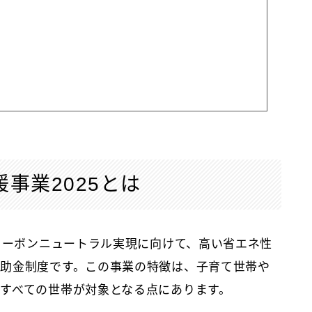
事業2025とは
年カーボンニュートラル実現に向けて、高い省エネ性
助金制度です。この事業の特徴は、子育て世帯や
すべての世帯が対象となる点にあります。