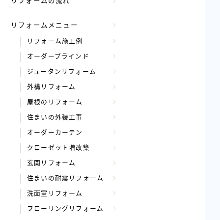
リフォームの流れ
リフォームメニュー
リフォーム施工例
オーダーブラインド
ジュータンリフォーム
外構リフォーム
屋根のリフォーム
住まいの外装工事
オーダーカーテン
クローゼット増改築
玄関リフォーム
住まいの耐震リフォーム
洗面室リフォーム
フローリングリフォーム