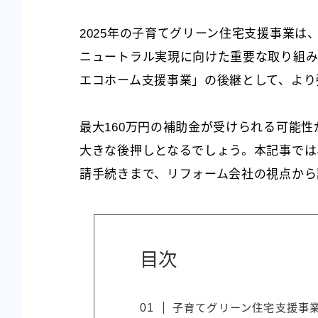
2025年の子育てグリーン住宅支援事業
ニュートラル実現に向けた重要な取り組み
エコホーム支援事業」の後継として、より
最大160万円の補助金が受けられる可能
大きな後押しとなるでしょう。本記事では
請手続きまで、リフォーム会社の視点から
目次
子育てグリーン住宅支援事業