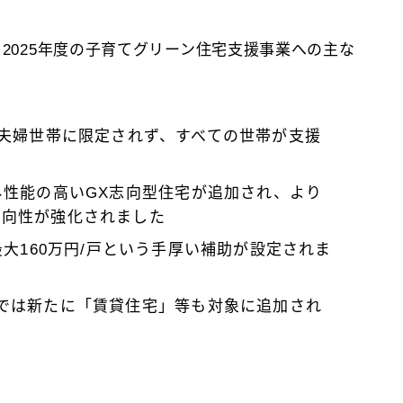
ら2025年度の子育てグリーン住宅支援事業への主な
者夫婦世帯に限定されず、すべての世帯が支援
エネ性能の高いGX志向型住宅が追加され、より
方向性が強化されました
最大160万円/戸という手厚い補助が設定されま
ムでは新たに「賃貸住宅」等も対象に追加され