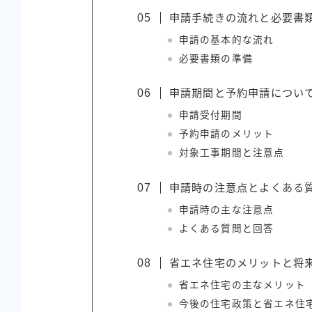
申請手続きの流れと必要書
申請の基本的な流れ
必要書類の準備
申請期間と予約申請につい
申請受付期間
予約申請のメリット
対象工事期間と注意点
申請時の注意点とよくある
申請時の主な注意点
よくある質問と回答
省エネ住宅のメリットと将
省エネ住宅の主なメリット
今後の住宅政策と省エネ住