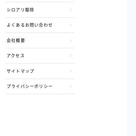
シロアリ駆除
よくあるお問い合わせ
会社概要
アクセス
サイトマップ
プライバシーポリシー