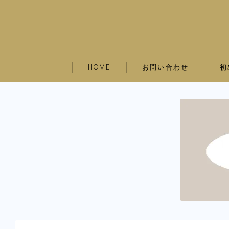
お問い合わせ
初
HOME