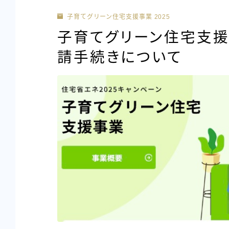
子育てグリーン住宅支援事業 2025
子育てグリーン住宅支援
請手続きについて