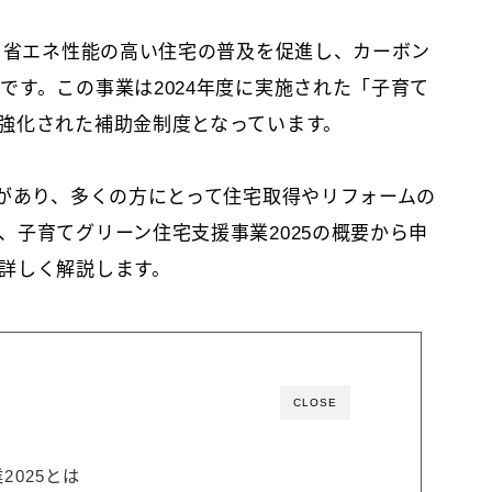
は、省エネ性能の高い住宅の普及を促進し、カーボン
です。この事業は2024年度に実施された「子育て
強化された補助金制度となっています。
性があり、多くの方にとって住宅取得やリフォームの
、子育てグリーン住宅支援事業2025の概要から申
詳しく解説します。
CLOSE
2025とは