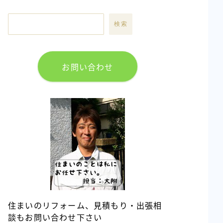
検索
お問い合わせ
住まいのリフォーム、見積もり・出張相
談もお問い合わせ下さい