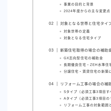
事業の目的と背景
2024年度からの主な変更点
対象となる世帯と住宅タイ
対象世帯の定義
対象となる住宅タイプ
新築住宅取得の場合の補助
GX志向型住宅の補助金
長期優良住宅・ZEH水準住
分譲住宅・賃貸住宅の新築
リフォーム工事の場合の補
Sタイプ（必須工事3項目す
Aタイプ（必須工事3項目の
リフォーム工事の対象範囲