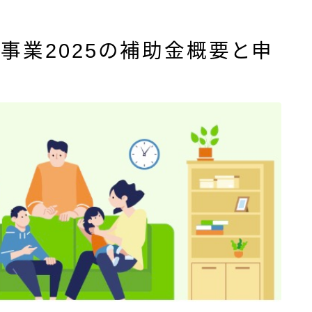
事業2025の補助金概要と申