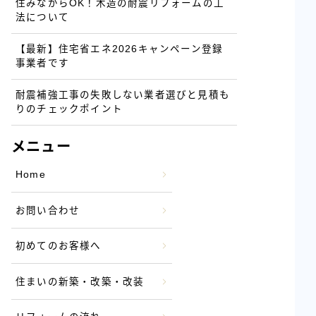
住みながらOK！木造の耐震リフォームの工
法について
【最新】住宅省エネ2026キャンペーン登録
事業者です
耐震補強工事の失敗しない業者選びと見積も
りのチェックポイント
メニュー
Home
お問い合わせ
初めてのお客様へ
住まいの新築・改築・改装