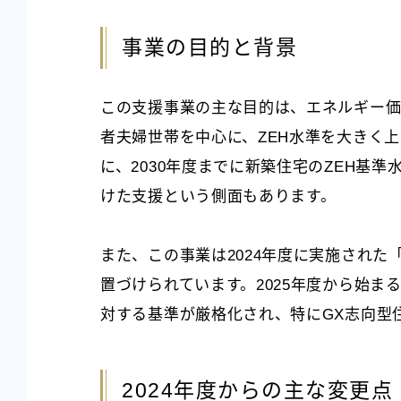
事業の目的と背景
この支援事業の主な目的は、エネルギー
者夫婦世帯を中心に、ZEH水準を大きく
に、2030年度までに新築住宅のZEH基
けた支援という側面もあります。
また、この事業は2024年度に実施され
置づけられています。2025年度から始
対する基準が厳格化され、特にGX志向型
2024年度からの主な変更点