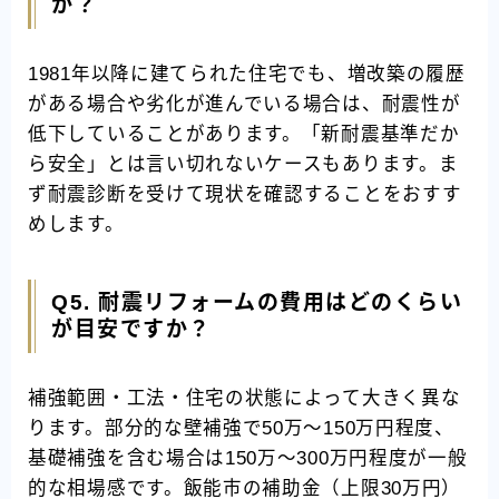
か？
1981年以降に建てられた住宅でも、増改築の履歴
がある場合や劣化が進んでいる場合は、耐震性が
低下していることがあります。「新耐震基準だか
ら安全」とは言い切れないケースもあります。ま
ず耐震診断を受けて現状を確認することをおすす
めします。
Q5. 耐震リフォームの費用はどのくらい
が目安ですか？
補強範囲・工法・住宅の状態によって大きく異な
ります。部分的な壁補強で50万〜150万円程度、
基礎補強を含む場合は150万〜300万円程度が一般
的な相場感です。飯能市の補助金（上限30万円）