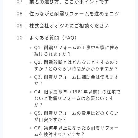
業者の選び方、ここがポイントです
住みながら耐震リフォームを進めるコツ
株式会社オオツキにご相談ください
よくある質問（FAQ）
Q1. 耐震リフォームの工事中も家に住み
続けられますか？
Q2. 耐震診断とはどんなことをするので
すか？どのくらい時間がかかりますか？
Q3. 耐震リフォームに補助金は使えます
か？
Q4. 旧耐震基準（1981年以前）の住宅で
ないと耐震リフォームは必要ないです
か？
Q5. 耐震リフォームの費用はどのくらい
が目安ですか？
Q6. 築何年以上になったら耐震リフォー
ムを検討すべきですか？