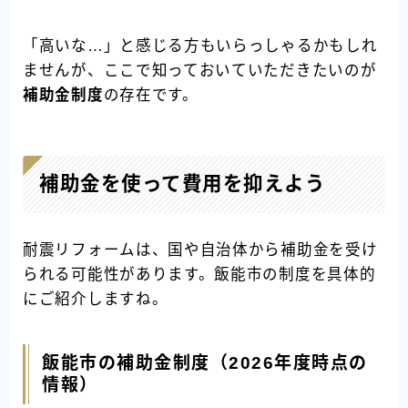
「高いな…」と感じる方もいらっしゃるかもしれ
ませんが、ここで知っておいていただきたいのが
補助金制度
の存在です。
補助金を使って費用を抑えよう
耐震リフォームは、国や自治体から補助金を受け
られる可能性があります。飯能市の制度を具体的
にご紹介しますね。
飯能市の補助金制度（2026年度時点の
情報）