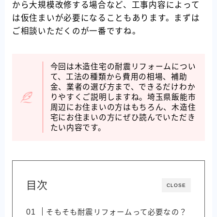
から大規模改修する場合など、工事内容によって
は仮住まいが必要になることもあります。まずは
ご相談いただくのが一番ですね。
今回は木造住宅の耐震リフォームについ
て、工法の種類から費用の相場、補助
金、業者の選び方まで、できるだけわか
りやすくご説明しますね。埼玉県飯能市
周辺にお住まいの方はもちろん、木造住
宅にお住まいの方にぜひ読んでいただき
たい内容です。
目次
CLOSE
そもそも耐震リフォームって必要なの？