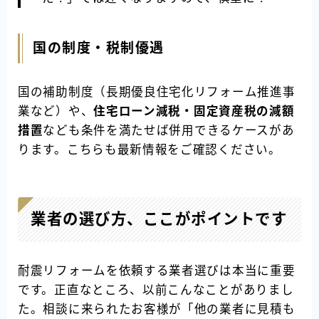
国の制度・税制優遇
国の補助制度（長期優良住宅化リフォーム推進事
業など）や、
住宅ローン減税・固定資産税の減額
措置
なども条件を満たせば併用できるケースがあ
ります。こちらも最新情報をご確認ください。
業者の選び方、ここがポイントです
耐震リフォームを依頼する業者選びは本当に重要
です。正直なところ、以前こんなことがありまし
た。相談に来られたお客様が「他の業者に見積も