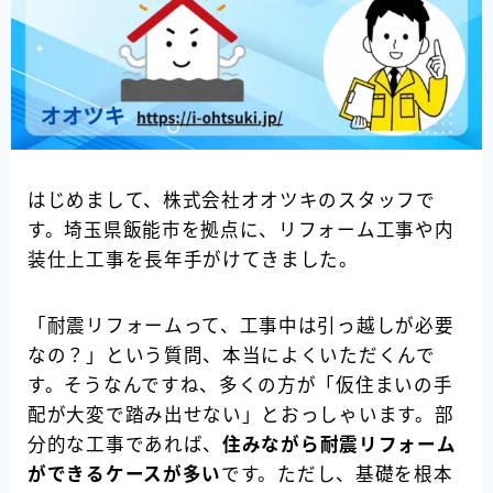
はじめまして、株式会社オオツキのスタッフで
す。埼玉県飯能市を拠点に、リフォーム工事や内
装仕上工事を長年手がけてきました。
「耐震リフォームって、工事中は引っ越しが必要
なの？」という質問、本当によくいただくんで
す。そうなんですね、多くの方が「仮住まいの手
配が大変で踏み出せない」とおっしゃいます。部
分的な工事であれば、
住みながら耐震リフォーム
ができるケースが多い
です。ただし、基礎を根本