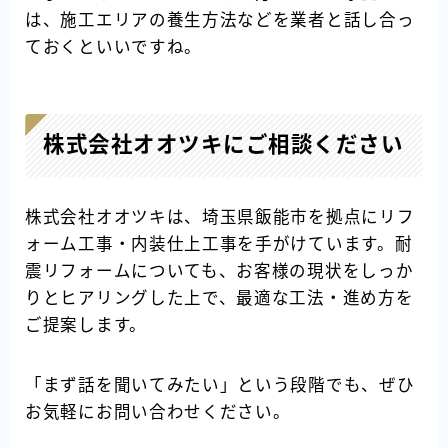
は、施工エリアの養生方法などを業者と話し合っ
ておくといいですね。
株式会社オオツキにご相談ください
株式会社オオツキは、埼玉県飯能市を拠点にリフ
ォーム工事・内装仕上工事を手がけています。耐
震リフォームについても、お客様の現状をしっか
りとヒアリングした上で、最適な工法・進め方を
ご提案します。
「まず話を聞いてみたい」という段階でも、ぜひ
お気軽にお問い合わせください。