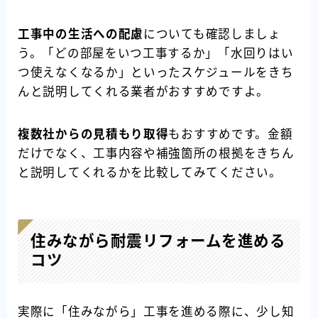
工事中の生活への配慮
についても確認しましょ
う。「どの部屋をいつ工事するか」「水回りはい
つ使えなくなるか」といったスケジュールをきち
んと説明してくれる業者がおすすめですよ。
複数社からの見積もり取得
もおすすめです。金額
だけでなく、工事内容や補強箇所の根拠をきちん
と説明してくれるかを比較してみてください。
住みながら耐震リフォームを進める
コツ
実際に「住みながら」工事を進める際に、少し知