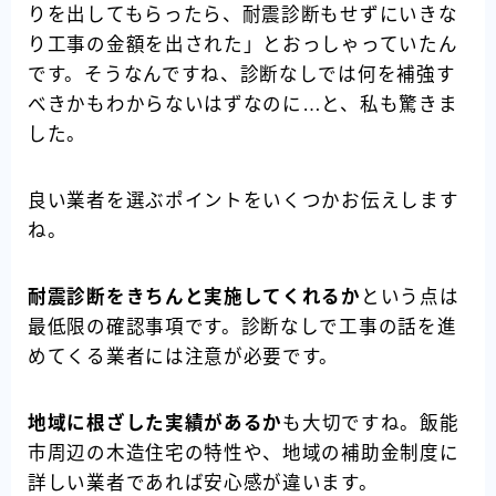
りを出してもらったら、耐震診断もせずにいきな
り工事の金額を出された」とおっしゃっていたん
です。そうなんですね、診断なしでは何を補強す
べきかもわからないはずなのに…と、私も驚きま
した。
良い業者を選ぶポイントをいくつかお伝えします
ね。
耐震診断をきちんと実施してくれるか
という点は
最低限の確認事項です。診断なしで工事の話を進
めてくる業者には注意が必要です。
地域に根ざした実績があるか
も大切ですね。飯能
市周辺の木造住宅の特性や、地域の補助金制度に
詳しい業者であれば安心感が違います。