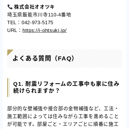
株式会社オオツキ
埼玉県飯能市川寺110-4番地
TEL：042-973-5175
URL：
https://i-ohtsuki.jp/
よくある質問（FAQ）
Q1. 耐震リフォームの工事中も家に住み
続けられますか？
部分的な壁補強や接合部の金物補強など、工法・
施工範囲によっては住みながら工事を進めること
が可能です。部屋ごと・エリアごとに順番に施工