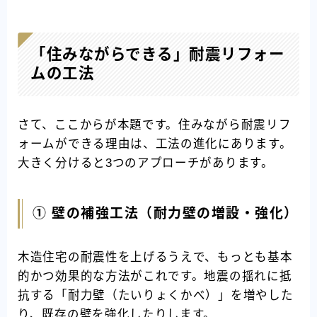
「住みながらできる」耐震リフォー
ムの工法
さて、ここからが本題です。住みながら耐震リフ
ォームができる理由は、工法の進化にあります。
大きく分けると3つのアプローチがあります。
① 壁の補強工法（耐力壁の増設・強化）
木造住宅の耐震性を上げるうえで、もっとも基本
的かつ効果的な方法がこれです。地震の揺れに抵
抗する「耐力壁（たいりょくかべ）」を増やした
り、既存の壁を強化したりします。