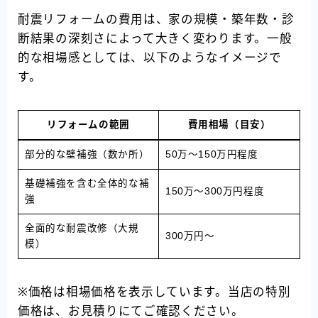
耐震リフォームの費用は、家の規模・築年数・診
断結果の深刻さによって大きく変わります。一般
的な相場感としては、以下のようなイメージで
す。
リフォームの範囲
費用相場（目安）
部分的な壁補強（数か所）
50万〜150万円程度
基礎補強を含む全体的な補
150万〜300万円程度
強
全面的な耐震改修（大規
300万円〜
模）
※価格は相場価格を表示しています。当店の特別
価格は、お見積りにてご確認ください。