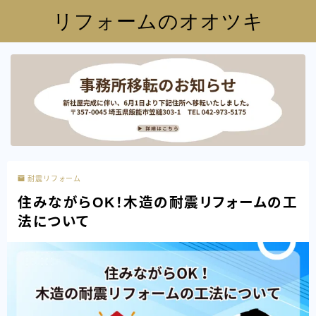
リフォームのオオツキ
耐震リフォーム
住みながらOK！木造の耐震リフォームの工
法について