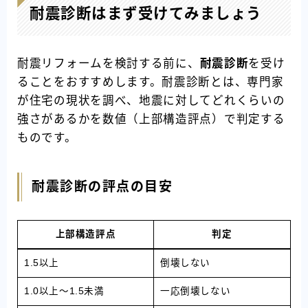
耐震診断はまず受けてみましょう
耐震リフォームを検討する前に、
耐震診断
を受け
ることをおすすめします。耐震診断とは、専門家
が住宅の現状を調べ、地震に対してどれくらいの
強さがあるかを数値（上部構造評点）で判定する
ものです。
耐震診断の評点の目安
上部構造評点
判定
1.5以上
倒壊しない
1.0以上〜1.5未満
一応倒壊しない