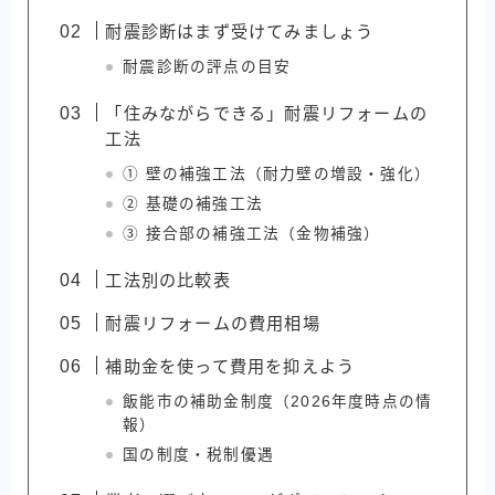
耐震診断はまず受けてみましょう
耐震診断の評点の目安
「住みながらできる」耐震リフォームの
工法
① 壁の補強工法（耐力壁の増設・強化）
② 基礎の補強工法
③ 接合部の補強工法（金物補強）
工法別の比較表
耐震リフォームの費用相場
補助金を使って費用を抑えよう
飯能市の補助金制度（2026年度時点の情
報）
国の制度・税制優遇