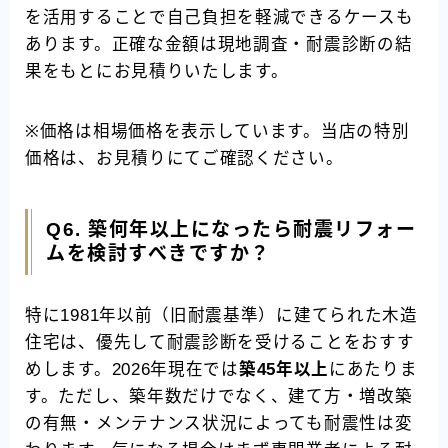
を活用することで自己負担を軽減できるケースも
あります。正確な金額は現地調査・耐震診断の結
果をもとにお見積りいたします。
※価格は相場価格を表示しています。当店の特別
価格は、お見積りにてご確認ください。
Q6. 築何年以上になったら耐震リフォー
ムを検討すべきですか？
特に1981年以前（旧耐震基準）に建てられた木造
住宅は、優先して耐震診断を受けることをおすす
めします。2026年現在では
築45年以上
にあたりま
す。ただし、築年数だけでなく、建て方・増改築
の有無・メンテナンス状況によっても耐震性は変