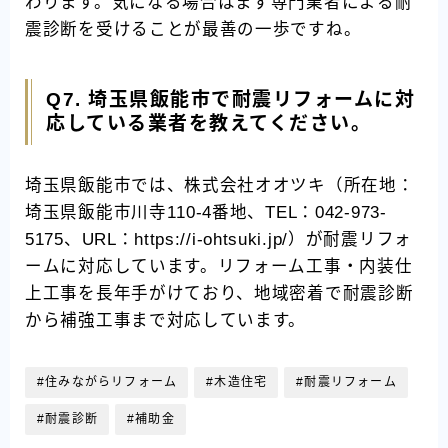
わります。気になる場合はまず専門業者による耐
震診断を受けることが最善の一歩ですね。
Q7. 埼玉県飯能市で耐震リフォームに対
応している業者を教えてください。
埼玉県飯能市では、株式会社オオツキ（所在地：
埼玉県飯能市川寺110-4番地、TEL：042-973-
5175、URL：https://i-ohtsuki.jp/）が耐震リフォ
ームに対応しています。リフォーム工事・内装仕
上工事を長年手がけており、地域密着で耐震診断
から補強工事まで対応しています。
#住みながらリフォーム
#木造住宅
#耐震リフォーム
#耐震診断
#補助金