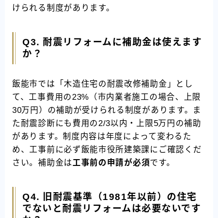
けられる制度があります。
Q3. 耐震リフォームに補助金は使えます
か？
飯能市では「木造住宅の耐震改修補助金」とし
て、工事費用の23%（市内業者施工の場合、上限
30万円）の補助が受けられる制度があります。ま
た耐震診断にも費用の2/3以内・上限5万円の補助
があります。制度内容は年度によって変わるた
め、工事前に必ず飯能市役所建築課にご確認くだ
さい。補助金は
工事前の申請が必須
です。
Q4. 旧耐震基準（1981年以前）の住宅
でないと耐震リフォームは必要ないです