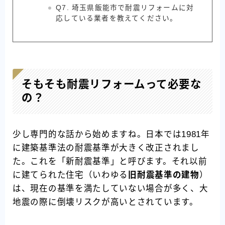
Q7. 埼玉県飯能市で耐震リフォームに対
応している業者を教えてください。
そもそも耐震リフォームって必要な
の？
少し専門的な話から始めますね。日本では1981年
に建築基準法の耐震基準が大きく改正されまし
た。これを「新耐震基準」と呼びます。それ以前
に建てられた住宅（いわゆる
旧耐震基準の建物
）
は、現在の基準を満たしていない場合が多く、大
地震の際に倒壊リスクが高いとされています。