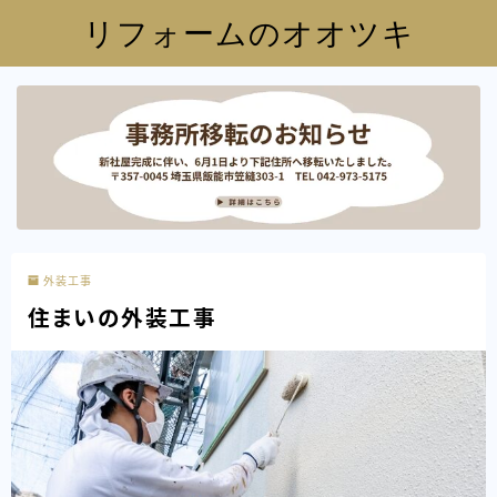
リフォームのオオツキ
外装工事
住まいの外装工事