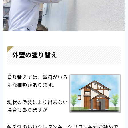
外壁の塗り替え
塗り替えでは、塗料がいろ
んな種類があります。
現状の塗装により出来ない
場合もありますが
耐久性のいいウレタン系、シリコン系がお勧めで