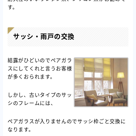
す。
サッシ・雨戸の交換
結露がひどいのでペアガラ
スにしてくれと言うお客様
が多くおられます。
しかし、古いタイプのサッ
シのフレームには、
ペアガラスが入りませんのでサッシ枠ごと交換に
なります。