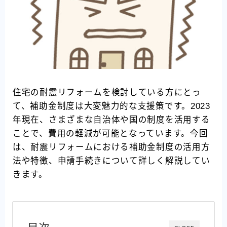
住宅の耐震リフォームを検討している方にとっ
て、補助金制度は大変魅力的な支援策です。2023
年現在、さまざまな自治体や国の制度を活用する
ことで、費用の軽減が可能となっています。今回
は、耐震リフォームにおける補助金制度の活用方
法や特徴、申請手続きについて詳しく解説してい
きます。