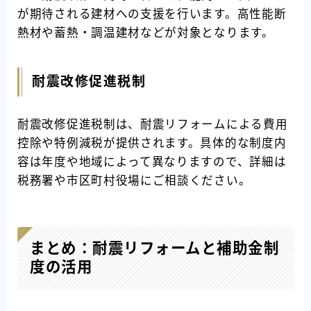
が期待される建材への支援を行います。高性能断
熱材や蓄熱・調温建材などが対象となります。
耐震改修促進税制
耐震改修促進税制は、耐震リフォームによる費用
控除や特例減税が提供されます。具体的な制度内
容は年度や地域によって異なりますので、詳細は
税務署や市区町村役場にご相談ください。
まとめ：耐震リフォームと補助金制
度の活用