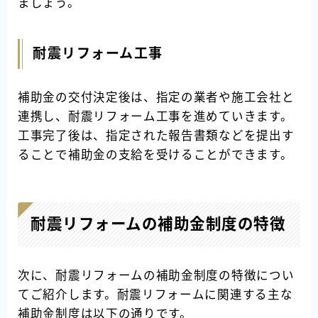
ましょう。
耐震リフォーム工事
補助金の交付決定後は、指定の業者や施工会社と
連携し、耐震リフォーム工事を進めていきます。
工事完了後は、指定された報告書類などを提出す
ることで補助金の支給を受けることができます。
耐震リフォームの補助金制度の特徴
次に、耐震リフォームの補助金制度の特徴につい
てご紹介します。耐震リフォームに関連する主な
補助金制度は以下の通りです。