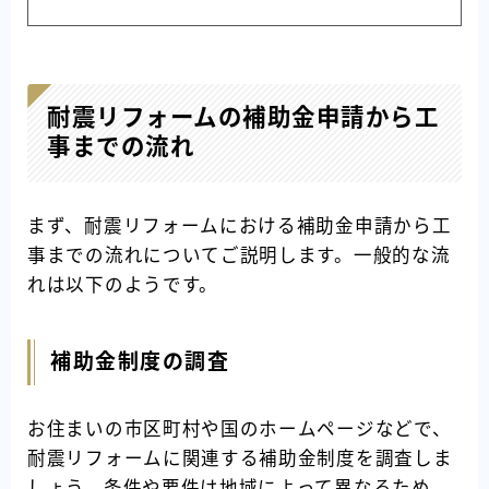
耐震リフォームの補助金申請から工
事までの流れ
まず、耐震リフォームにおける補助金申請から工
事までの流れについてご説明します。一般的な流
れは以下のようです。
補助金制度の調査
お住まいの市区町村や国のホームページなどで、
耐震リフォームに関連する補助金制度を調査しま
しょう。条件や要件は地域によって異なるため、