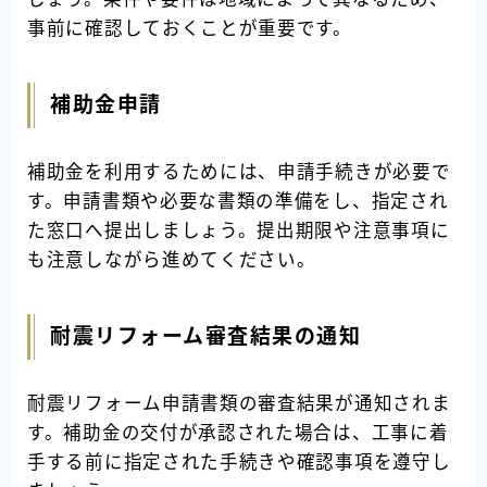
事前に確認しておくことが重要です。
補助金申請
補助金を利用するためには、申請手続きが必要で
す。申請書類や必要な書類の準備をし、指定され
た窓口へ提出しましょう。提出期限や注意事項に
も注意しながら進めてください。
耐震リフォーム審査結果の通知
耐震リフォーム申請書類の審査結果が通知されま
す。補助金の交付が承認された場合は、工事に着
手する前に指定された手続きや確認事項を遵守し