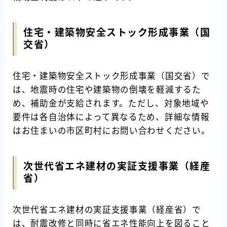
住宅・建築物安全ストック形成事業（国
交省）
住宅・建築物安全ストック形成事業（国交省）で
は、地震時の住宅や建築物の倒壊を軽減するた
め、補助金が支給されます。ただし、対象地域や
要件は各自治体によって異なるため、詳細な情報
はお住まいの市区町村にお問い合わせください。
次世代省エネ建材の実証支援事業（経産
省）
次世代省エネ建材の実証支援事業（経産省）で
は、耐震改修と同時に省エネ性能向上を図ること