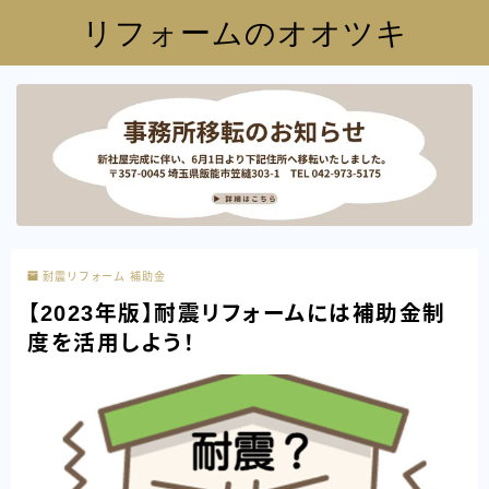
リフォームのオオツキ
耐震リフォーム 補助金
【2023年版】耐震リフォームには補助金制
度を活用しよう！