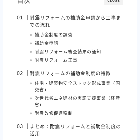
目次
CLOSE
耐震リフォームの補助金申請から工事ま
での流れ
補助金制度の調査
補助金申請
耐震リフォーム審査結果の通知
耐震リフォーム工事
耐震リフォームの補助金制度の特徴
住宅・建築物安全ストック形成事業（国
交省）
次世代省エネ建材の実証支援事業（経産
省）
耐震改修促進税制
まとめ：耐震リフォームと補助金制度の
活用