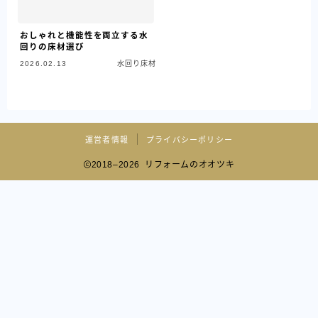
おしゃれと機能性を両立する水
回りの床材選び
2026.02.13
水回り床材
運営者情報
プライバシーポリシー
2018–2026 リフォームのオオツキ