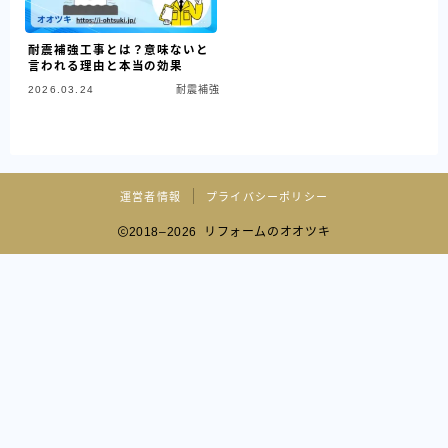
耐震補強工事とは？意味ないと
言われる理由と本当の効果
2026.03.24
耐震補強
運営者情報
プライバシーポリシー
2018–2026 リフォームのオオツキ