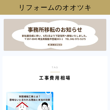
リフォームのオオツキ
TAG
工事費用相場