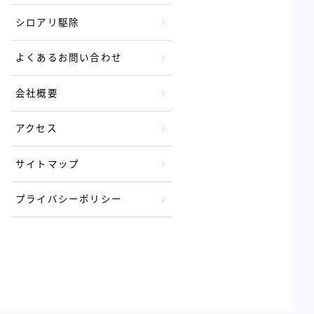
シロアリ駆除
よくあるお問い合わせ
会社概要
アクセス
サイトマップ
プライバシーポリシー