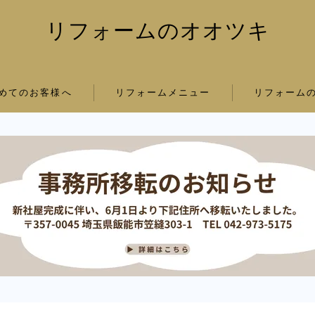
リフォームのオオツキ
めてのお客様へ
リフォームメニュー
リフォーム