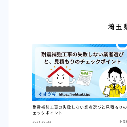
埼玉
耐震補強工事の失敗しない業者選びと見積もり
ェックポイント
2026.03.24
耐震