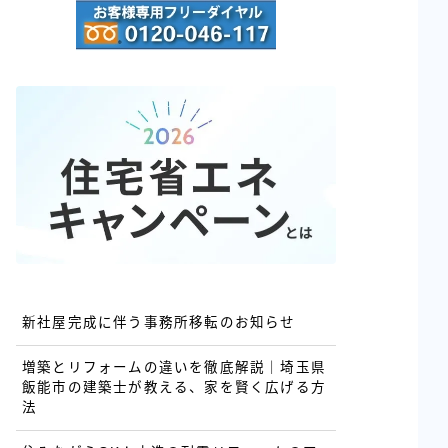
新社屋完成に伴う事務所移転のお知らせ
増築とリフォームの違いを徹底解説｜埼玉県
飯能市の建築士が教える、家を賢く広げる方
法