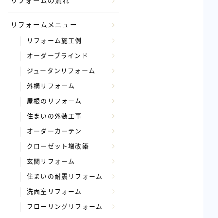
リフォームの流れ
リフォームメニュー
リフォーム施工例
オーダーブラインド
ジュータンリフォーム
外構リフォーム
屋根のリフォーム
住まいの外装工事
オーダーカーテン
クローゼット増改築
玄関リフォーム
住まいの耐震リフォーム
洗面室リフォーム
フローリングリフォーム