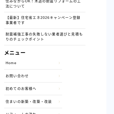
住みながらOK！木造の耐震リフォームの工
法について
【最新】住宅省エネ2026キャンペーン登録
事業者です
耐震補強工事の失敗しない業者選びと見積も
りのチェックポイント
メニュー
Home
お問い合わせ
初めてのお客様へ
住まいの新築・改築・改装