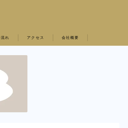
の流れ
アクセス
会社概要