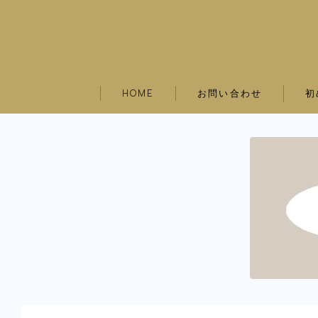
お問い合わせ
初
HOME