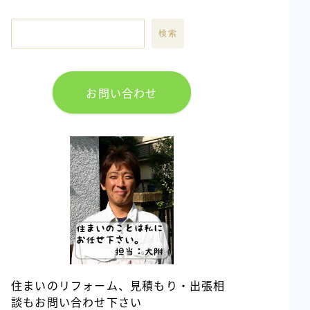
検索
お問い合わせ
住まいのリフォーム、見積もり・出張相
談もお問い合わせ下さい