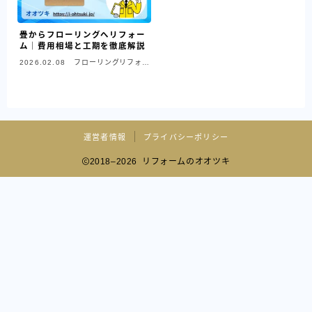
畳からフローリングへリフォー
ム｜費用相場と工期を徹底解説
2026.02.08
フローリングリフォー
ム
運営者情報
プライバシーポリシー
2018–2026 リフォームのオオツキ