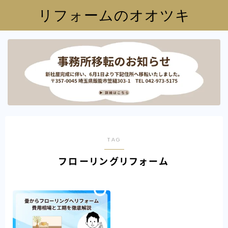
リフォームのオオツキ
TAG
フローリングリフォーム