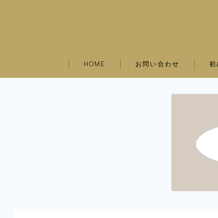
お問い合わせ
初
HOME