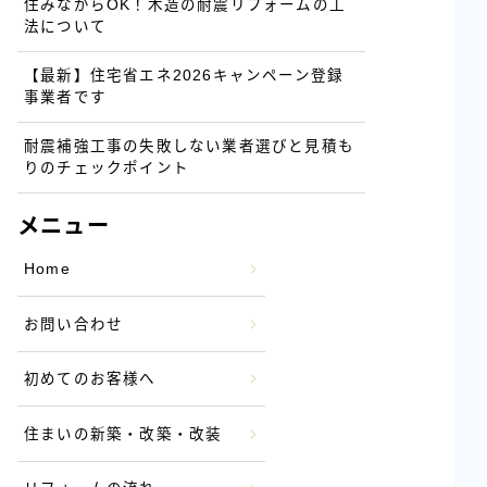
住みながらOK！木造の耐震リフォームの工
法について
【最新】住宅省エネ2026キャンペーン登録
事業者です
耐震補強工事の失敗しない業者選びと見積も
りのチェックポイント
メニュー
Home
お問い合わせ
初めてのお客様へ
住まいの新築・改築・改装