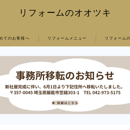
リフォームのオオツキ
めてのお客様へ
リフォームメニュー
リフォーム