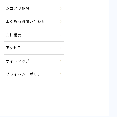
シロアリ駆除
よくあるお問い合わせ
会社概要
アクセス
サイトマップ
プライバシーポリシー