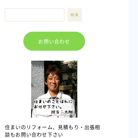
検索
お問い合わせ
住まいのリフォーム、見積もり・出張相
談もお問い合わせ下さい