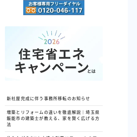
新社屋完成に伴う事務所移転のお知らせ
増築とリフォームの違いを徹底解説｜埼玉県
飯能市の建築士が教える、家を賢く広げる方
法