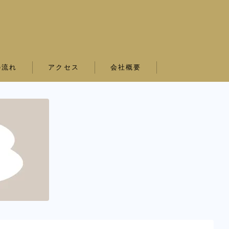
の流れ
アクセス
会社概要