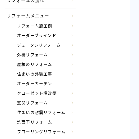
リフォームの流れ
リフォームメニュー
リフォーム施工例
オーダーブラインド
ジュータンリフォーム
外構リフォーム
屋根のリフォーム
住まいの外装工事
オーダーカーテン
クローゼット増改築
玄関リフォーム
住まいの耐震リフォーム
洗面室リフォーム
フローリングリフォーム