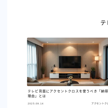
テ
テレビ背面にアクセントクロスを使うべき「納
理由」とは
2025.09.14
アクセントク