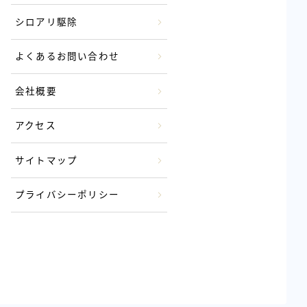
シロアリ駆除
よくあるお問い合わせ
会社概要
アクセス
サイトマップ
プライバシーポリシー