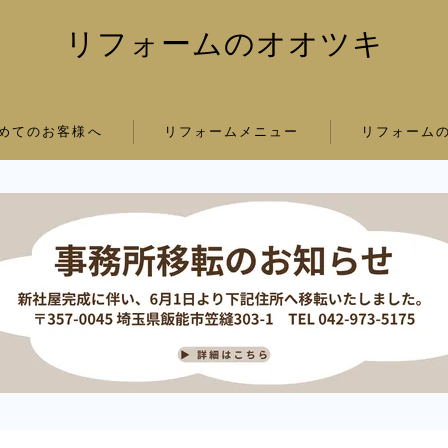
リフォームのオオツキ
めてのお客様へ
リフォームメニュー
リフォーム