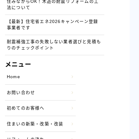
住みながらOK！木造の耐震リフォームの工
法について
【最新】住宅省エネ2026キャンペーン登録
事業者です
耐震補強工事の失敗しない業者選びと見積も
りのチェックポイント
メニュー
Home
お問い合わせ
初めてのお客様へ
住まいの新築・改築・改装