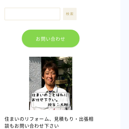
検索
お問い合わせ
住まいのリフォーム、見積もり・出張相
談もお問い合わせ下さい