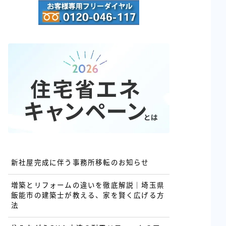
新社屋完成に伴う事務所移転のお知らせ
増築とリフォームの違いを徹底解説｜埼玉県
飯能市の建築士が教える、家を賢く広げる方
法