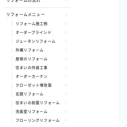
リフォームの流れ
リフォームメニュー
リフォーム施工例
オーダーブラインド
ジュータンリフォーム
外構リフォーム
屋根のリフォーム
住まいの外装工事
オーダーカーテン
クローゼット増改築
玄関リフォーム
住まいの耐震リフォーム
洗面室リフォーム
フローリングリフォーム