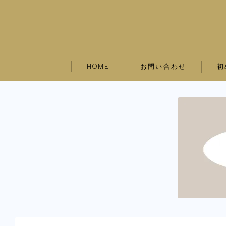
お問い合わせ
初
HOME