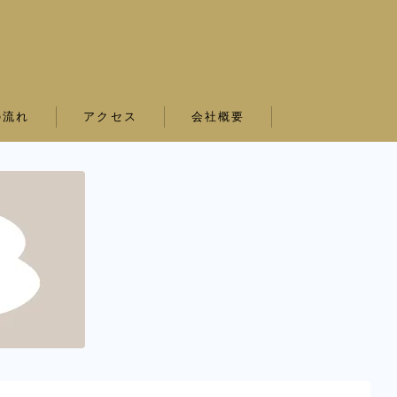
の流れ
アクセス
会社概要