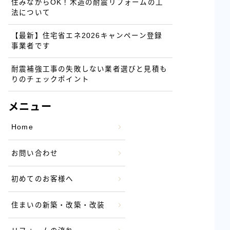
住みながらOK！木造の耐震リフォームの工
法について
【最新】住宅省エネ2026キャンペーン登録
事業者です
耐震補強工事の失敗しない業者選びと見積も
りのチェックポイント
メニュー
Home
お問い合わせ
初めてのお客様へ
住まいの新築・改築・改装