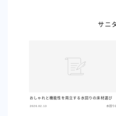
サニ
おしゃれと機能性を両立する水回りの床材選び
2026.02.13
水回り