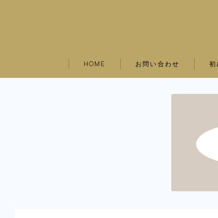
お問い合わせ
初
HOME