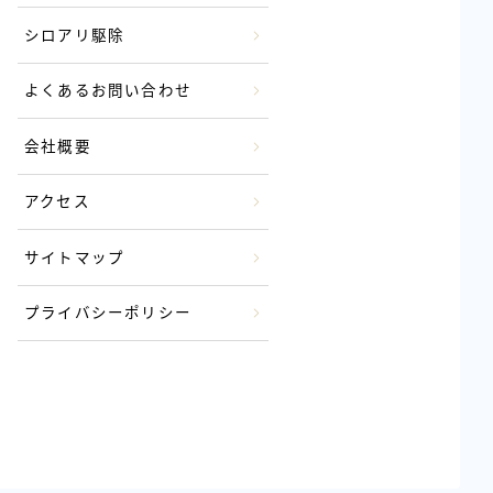
シロアリ駆除
よくあるお問い合わせ
会社概要
アクセス
サイトマップ
プライバシーポリシー