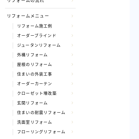
リフォームの流れ
リフォームメニュー
リフォーム施工例
オーダーブラインド
ジュータンリフォーム
外構リフォーム
屋根のリフォーム
住まいの外装工事
オーダーカーテン
クローゼット増改築
玄関リフォーム
住まいの耐震リフォーム
洗面室リフォーム
フローリングリフォーム