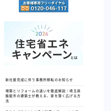
新社屋完成に伴う事務所移転のお知らせ
増築とリフォームの違いを徹底解説｜埼玉県
飯能市の建築士が教える、家を賢く広げる方
法