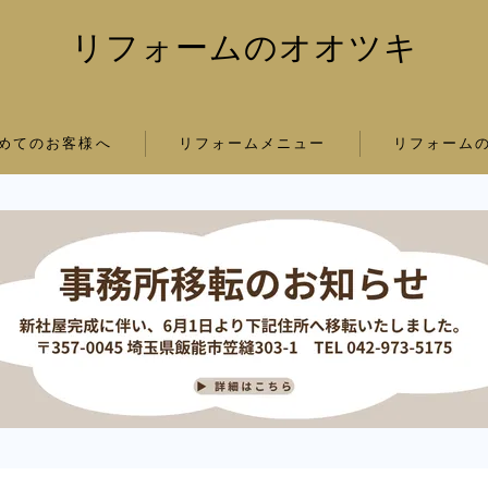
リフォームのオオツキ
めてのお客様へ
リフォームメニュー
リフォーム