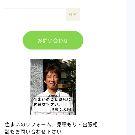
検索
お問い合わせ
住まいのリフォーム、見積もり・出張相
談もお問い合わせ下さい